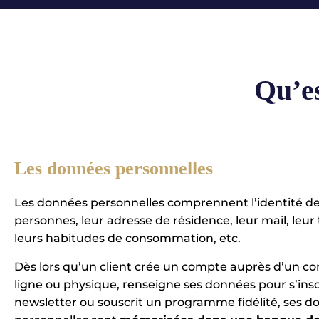
Qu’e
Les données personnelles
Les données personnelles comprennent l’identité d
personnes, leur adresse de résidence, leur mail, leur
leurs habitudes de consommation, etc.
Dès lors qu’un client crée un compte auprès d’un 
ligne ou physique, renseigne ses données pour s’insc
newsletter ou souscrit un programme fidélité, ses 