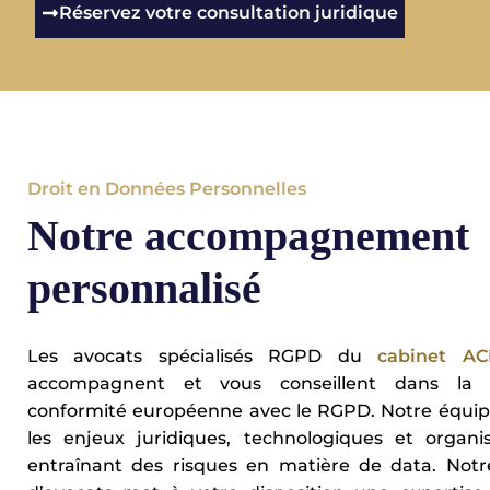
Réservez votre consultation juridique
Droit en Données Personnelles
Notre accompagnement
personnalisé
Les avocats spécialisés RGPD du
cabinet A
accompagnent et vous conseillent dans la
conformité européenne avec le RGPD. Notre équip
les enjeux juridiques, technologiques et organis
entraînant des risques en matière de data. Notr