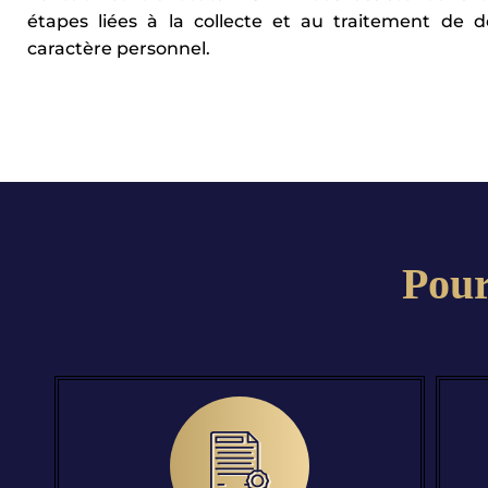
étapes liées à la collecte et au traitement de 
caractère personnel.
Pour