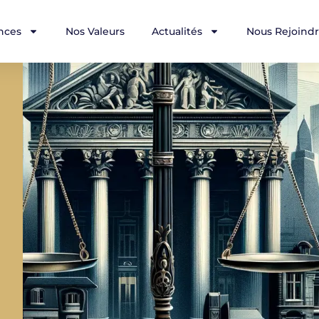
nces
Nos Valeurs
Actualités
Nous Rejoind