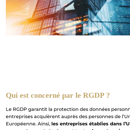
Qui est concerné par le RGDP ?
Le RGDP garantit la protection des données personn
entreprises acquièrent auprès des personnes de l’U
Européenne. Ainsi,
les entreprises établies dans l’