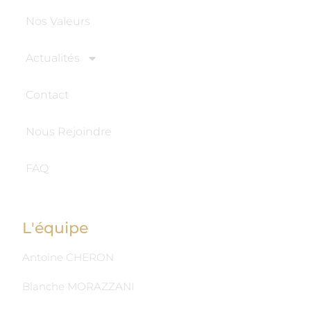
Nos Valeurs
Actualités
Contact
Nous Rejoindre
FAQ
L'équipe
Antoine CHERON
Blanche MORAZZANI