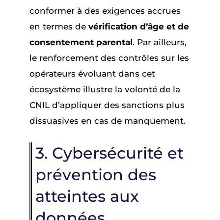
conformer à des exigences accrues
en termes de
vérification d’âge et de
consentement parental
. Par ailleurs,
le renforcement des contrôles sur les
opérateurs évoluant dans cet
écosystème illustre la volonté de la
CNIL d’appliquer des sanctions plus
dissuasives en cas de manquement.
3. Cybersécurité et
prévention des
atteintes aux
données