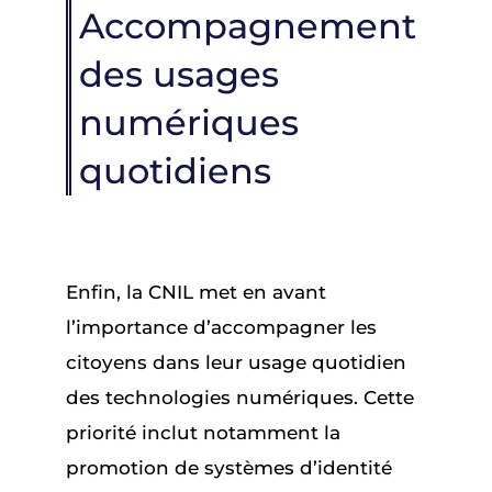
Accompagnement
des usages
numériques
quotidiens
Enfin, la CNIL met en avant
l’importance d’accompagner les
citoyens dans leur usage quotidien
des technologies numériques. Cette
priorité inclut notamment la
promotion de systèmes d’identité