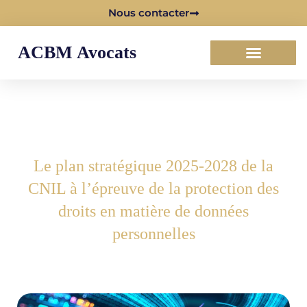
Nous contacter
ACBM Avocats
Le plan stratégique 2025-2028 de la
CNIL à l’épreuve de la protection des
droits en matière de données
personnelles