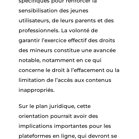
spécifiques pour renforcer la
sensibilisation des jeunes
utilisateurs, de leurs parents et des
professionnels. La volonté de
garantir l’exercice effectif des droits
des mineurs constitue une avancée
notable, notamment en ce qui
concerne le droit à l’effacement ou la
limitation de l’accès aux contenus
inappropriés.
Sur le plan juridique, cette
orientation pourrait avoir des
implications importantes pour les
plateformes en ligne, qui devront se