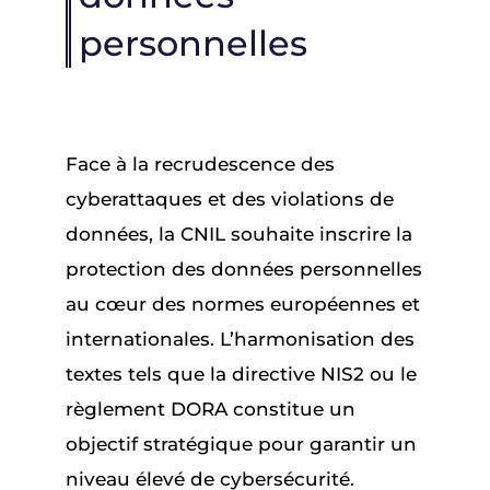
personnelles
Face à la recrudescence des
cyberattaques et des violations de
données, la CNIL souhaite inscrire la
protection des données personnelles
au cœur des normes européennes et
internationales. L’harmonisation des
textes tels que la directive NIS2 ou le
règlement DORA constitue un
objectif stratégique pour garantir un
niveau élevé de cybersécurité.