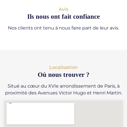
Avis
Ils nous ont fait confiance
Nos clients ont tenu à nous faire part de leur avis.
Localisation
Où nous trouver ?
Situé au cœur du XVIe arrondissement de Paris, à
proximité des Avenues Victor Hugo et Henri Martin.