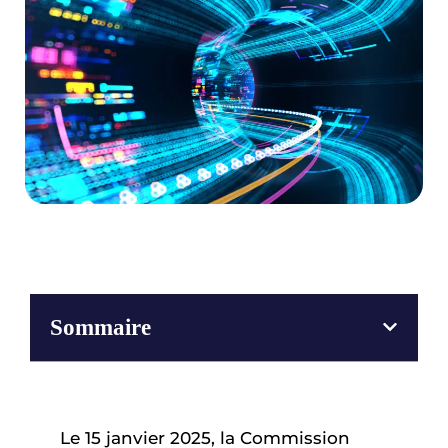
Sommaire
Le 15 janvier 2025, la Commission