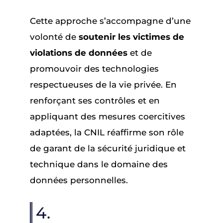
Cette approche s’accompagne d’une
volonté de
soutenir les victimes de
violations de données
et de
promouvoir des technologies
respectueuses de la vie privée. En
renforçant ses contrôles et en
appliquant des mesures coercitives
adaptées, la CNIL réaffirme son rôle
de garant de la sécurité juridique et
technique dans le domaine des
données personnelles.
4.