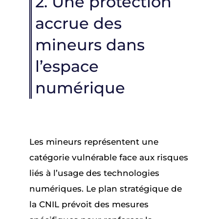
2. Une protection
accrue des
mineurs dans
l’espace
numérique
Les mineurs représentent une
catégorie vulnérable face aux risques
liés à l’usage des technologies
numériques. Le plan stratégique de
la CNIL prévoit des mesures