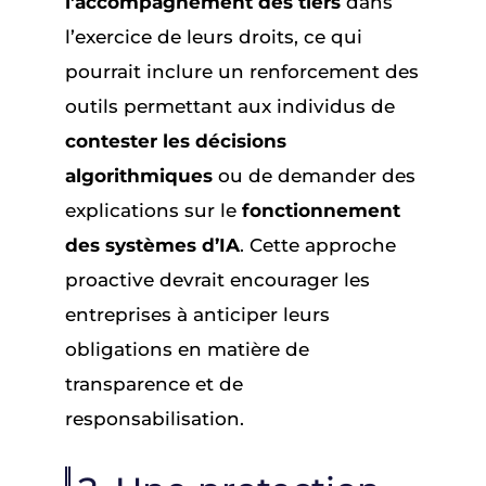
l’accompagnement des tiers
dans
l’exercice de leurs droits, ce qui
pourrait inclure un renforcement des
outils permettant aux individus de
contester les décisions
algorithmiques
ou de demander des
explications sur le
fonctionnement
des systèmes d’IA
. Cette approche
proactive devrait encourager les
entreprises à anticiper leurs
obligations en matière de
transparence et de
responsabilisation.