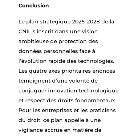
Conclusion
Le plan stratégique 2025-2028 de la
CNIL s’inscrit dans une vision
ambitieuse de protection des
données personnelles face à
l’évolution rapide des technologies.
Les quatre axes prioritaires énoncés
témoignent d’une volonté de
conjuguer innovation technologique
et respect des droits fondamentaux.
Pour les entreprises et les praticiens
du droit, ce plan appelle à une
vigilance accrue en matière de