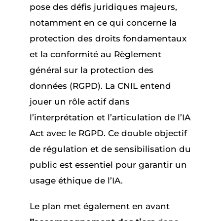
pose des défis juridiques majeurs,
notamment en ce qui concerne la
protection des droits fondamentaux
et la conformité au Règlement
général sur la protection des
données (RGPD). La CNIL entend
jouer un rôle actif dans
l’interprétation et l’articulation de l’IA
Act avec le RGPD. Ce double objectif
de régulation et de sensibilisation du
public est essentiel pour garantir un
usage éthique de l’IA.
Le plan met également en avant