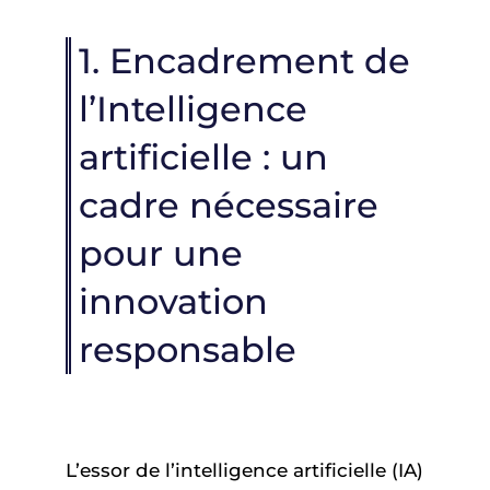
1. Encadrement de
l’Intelligence
artificielle : un
cadre nécessaire
pour une
innovation
responsable
L’essor de l’intelligence artificielle (IA)