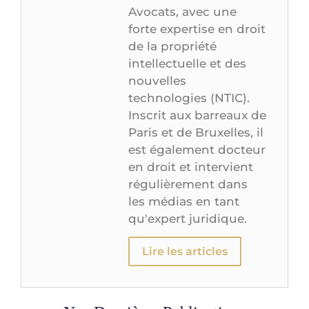
Avocats, avec une
forte expertise en droit
de la propriété
intellectuelle et des
nouvelles
technologies (NTIC).
Inscrit aux barreaux de
Paris et de Bruxelles, il
est également docteur
en droit et intervient
régulièrement dans
les médias en tant
qu'expert juridique.
Lire les articles