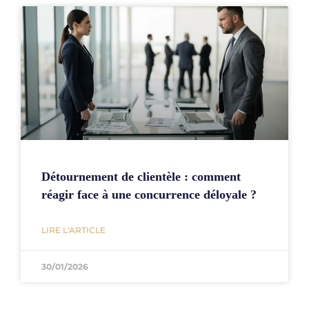
Détournement de clientèle : comment
réagir face à une concurrence déloyale ?
LIRE L'ARTICLE
30/01/2026