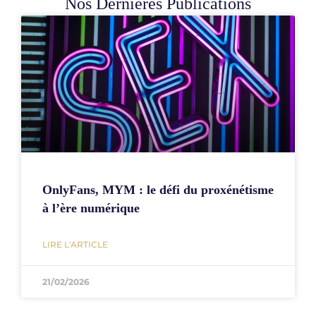
Nos Dernières Publications
OnlyFans, MYM : le défi du proxénétisme
à l’ère numérique
LIRE L'ARTICLE
21/02/2026