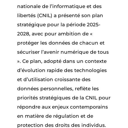
nationale de l’informatique et des
libertés (CNIL) a présenté son plan
stratégique pour la période 2025-
2028, avec pour ambition de «
protéger les données de chacun et
sécuriser l’avenir numérique de tous
». Ce plan, adopté dans un contexte
d’évolution rapide des technologies
et d’utilisation croissante des
données personnelles, reflète les
priorités stratégiques de la CNIL pour
répondre aux enjeux contemporains
en matière de régulation et de
protection des droits des individus.