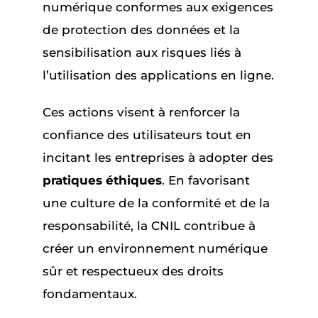
numérique conformes aux exigences
de protection des données et la
sensibilisation aux risques liés à
l’utilisation des applications en ligne.
Ces actions visent à renforcer la
confiance des utilisateurs tout en
incitant les entreprises à adopter des
pratiques éthiques
. En favorisant
une culture de la conformité et de la
responsabilité, la CNIL contribue à
créer un environnement numérique
sûr et respectueux des droits
fondamentaux.