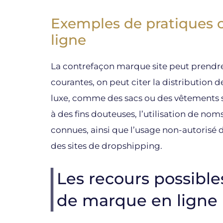
Exemples de pratiques 
ligne
La contrefaçon marque site peut prendre
courantes, on peut citer la distribution de
luxe, comme des sacs ou des vêtements sur
à des fins douteuses, l’utilisation de n
connues, ainsi que l’usage non-autorisé 
des sites de dropshipping.
Les recours possibl
de marque en ligne