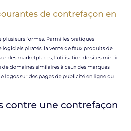
courantes de contrefaçon en
 plusieurs formes. Parmi les pratiques
 logiciels piratés, la vente de faux produits de
 des marketplaces, l’utilisation de sites miroir
oms de domaines similaires à ceux des marques
de logos sur des pages de publicité en ligne ou
es contre une contrefaçon