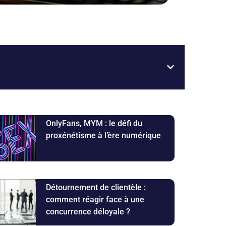
OnlyFans, MYM : le défi du
proxénétisme à l’ère numérique
Détournement de clientèle :
comment réagir face à une
concurrence déloyale ?