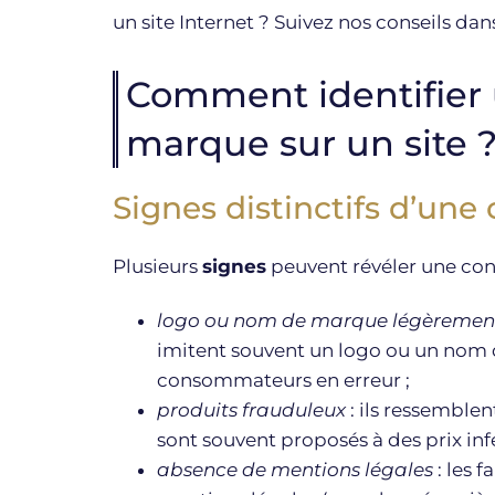
un site Internet ? Suivez nos conseils da
Comment identifier
marque sur un site 
Signes distinctifs d’une
Plusieurs
signes
peuvent révéler une con
logo ou nom de marque légèremen
imitent souvent un logo ou un nom 
consommateurs en erreur ;
produits frauduleux
: ils ressemble
sont souvent proposés à des prix in
absence de mentions légales
: les 