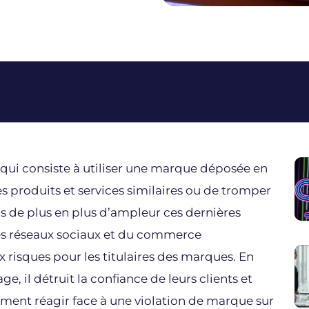
 qui consiste à utiliser une marque déposée en
es produits et services similaires ou de tromper
 de plus en plus d’ampleur ces dernières
es réseaux sociaux et du commerce
 risques pour les titulaires des marques. En
ge, il détruit la confiance de leurs clients et
omment réagir face à une violation de marque sur