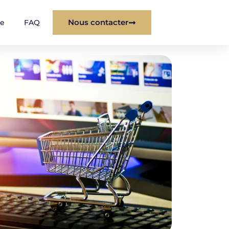
Nous contacter
re
FAQ