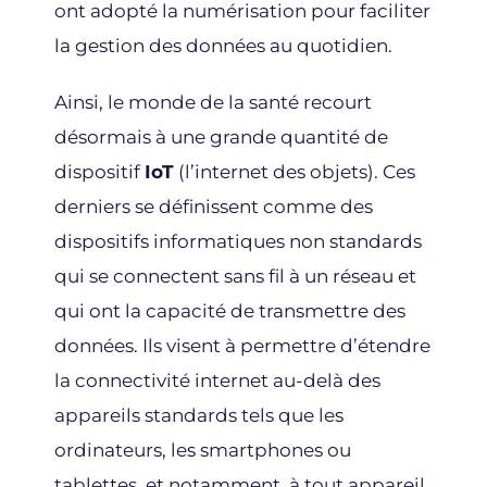
ont adopté la numérisation pour faciliter
la gestion des données au quotidien.
Ainsi, le monde de la santé recourt
désormais à une grande quantité de
dispositif
IoT
(l’internet des objets). Ces
derniers se définissent comme des
dispositifs informatiques non standards
qui se connectent sans fil à un réseau et
qui ont la capacité de transmettre des
données. Ils visent à permettre d’étendre
la connectivité internet au-delà des
appareils standards tels que les
ordinateurs, les smartphones ou
tablettes, et notamment, à tout appareil