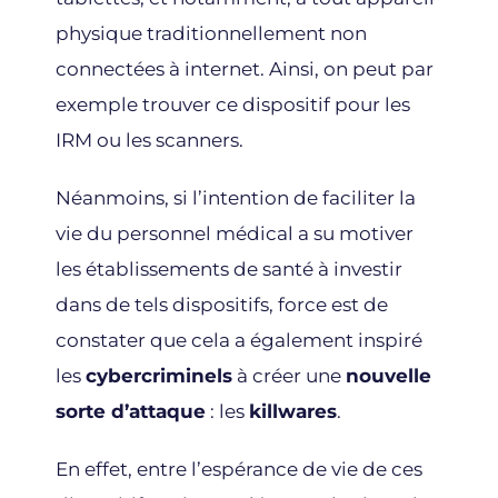
physique traditionnellement non
connectées à internet. Ainsi, on peut par
exemple trouver ce dispositif pour les
IRM ou les scanners.
Néanmoins, si l’intention de faciliter la
vie du personnel médical a su motiver
les établissements de santé à investir
dans de tels dispositifs, force est de
constater que cela a également inspiré
les
cybercriminels
à créer une
nouvelle
sorte d’attaque
: les
killwares
.
En effet, entre l’espérance de vie de ces