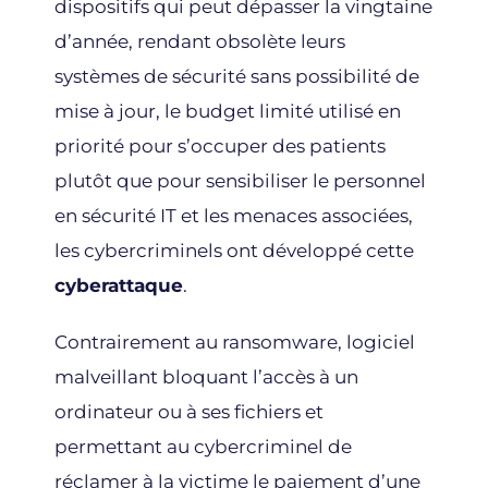
dispositifs qui peut dépasser la vingtaine
d’année, rendant obsolète leurs
systèmes de sécurité sans possibilité de
mise à jour, le budget limité utilisé en
priorité pour s’occuper des patients
plutôt que pour sensibiliser le personnel
en sécurité IT et les menaces associées,
les cybercriminels ont développé cette
cyberattaque
.
Contrairement au ransomware, logiciel
malveillant bloquant l’accès à un
ordinateur ou à ses fichiers et
permettant au cybercriminel de
réclamer à la victime le paiement d’une