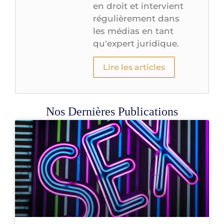
en droit et intervient
régulièrement dans
les médias en tant
qu'expert juridique.
Lire les articles
Nos Dernières Publications