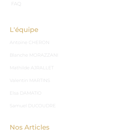
FAQ
L'équipe
Antoine CHERON
Blanche MORAZZANI
Mathilde AJRALLET
Valentin MARTINS
Elsa DAMATIO
Samuel DUCOUDRE
Nos Articles