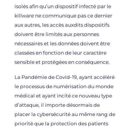
isolés afin qu’un dispositif infecté par le
killware ne communique pas ce dernier
aux autres, les accès auxdits dispositifs
doivent être limités aux personnes
nécessaires et les données doivent être
classées en fonction de leur caractère
sensible et protégées en conséquence.
La Pandémie de Covid-19, ayant accéléré
le processus de numérisation du monde
médical et ayant incité ce nouveau type
d’attaque, il importe désormais de
placer la cybersécurité au même rang de
priorité que la protection des patients