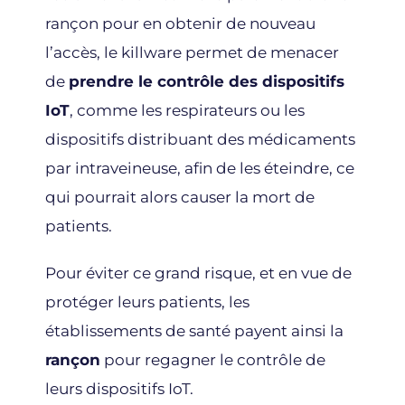
rançon pour en obtenir de nouveau
l’accès, le killware permet de menacer
de
prendre le contrôle des dispositifs
IoT
, comme les respirateurs ou les
dispositifs distribuant des médicaments
par intraveineuse, afin de les éteindre, ce
qui pourrait alors causer la mort de
patients.
Pour éviter ce grand risque, et en vue de
protéger leurs patients, les
établissements de santé payent ainsi la
rançon
pour regagner le contrôle de
leurs dispositifs IoT.