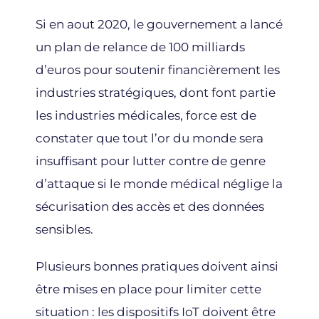
Si en aout 2020, le gouvernement a lancé
un plan de relance de 100 milliards
d’euros pour soutenir financièrement les
industries stratégiques, dont font partie
les industries médicales, force est de
constater que tout l’or du monde sera
insuffisant pour lutter contre de genre
d’attaque si le monde médical néglige la
sécurisation des accès et des données
sensibles.
Plusieurs bonnes pratiques doivent ainsi
être mises en place pour limiter cette
situation : les dispositifs IoT doivent être