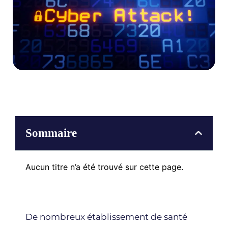
Sommaire
Aucun titre n’a été trouvé sur cette page.
De nombreux établissement de santé