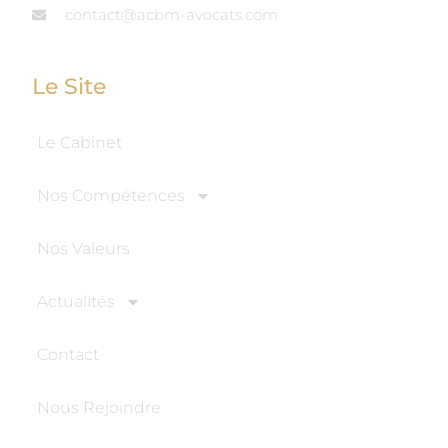
contact@acbm-avocats.com
Le Site
Le Cabinet
Nos Compétences
Nos Valeurs
Actualités
Contact
Nous Rejoindre