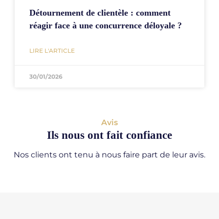
Détournement de clientèle : comment
réagir face à une concurrence déloyale ?
LIRE L'ARTICLE
30/01/2026
Avis
Ils nous ont fait confiance
Nos clients ont tenu à nous faire part de leur avis.