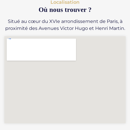
Localisation
Où nous trouver ?
Situé au cœur du XVIe arrondissement de Paris, à
proximité des Avenues Victor Hugo et Henri Martin.