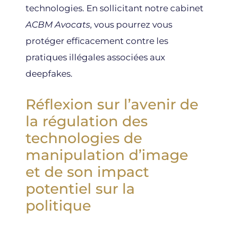
technologies. En sollicitant notre cabinet
ACBM Avocats
, vous pourrez vous
protéger efficacement contre les
pratiques illégales associées aux
deepfakes.
Réflexion sur l’avenir de
la régulation des
technologies de
manipulation d’image
et de son impact
potentiel sur la
politique