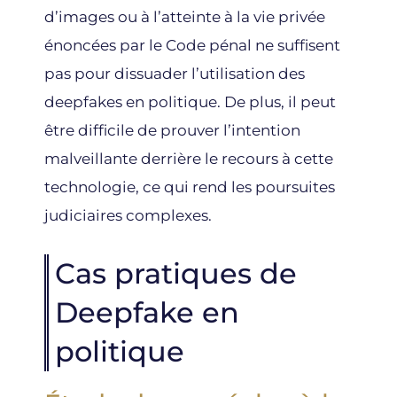
d’images ou à l’atteinte à la vie privée
énoncées par le Code pénal ne suffisent
pas pour dissuader l’utilisation des
deepfakes en politique. De plus, il peut
être difficile de prouver l’intention
malveillante derrière le recours à cette
technologie, ce qui rend les poursuites
judiciaires complexes.
Cas pratiques de
Deepfake en
politique