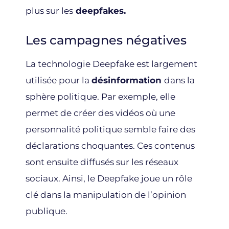
plus sur les
deepfakes.
Les campagnes négatives
La technologie Deepfake est largement
utilisée pour la
désinformation
dans la
sphère politique. Par exemple, elle
permet de créer des vidéos où une
personnalité politique semble faire des
déclarations choquantes. Ces contenus
sont ensuite diffusés sur les réseaux
sociaux. Ainsi, le Deepfake joue un rôle
clé dans la manipulation de l’opinion
publique.