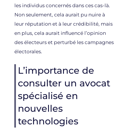
les individus concernés dans ces cas-là.
Non seulement, cela aurait pu nuire à
leur réputation et à leur crédibilité, mais
en plus, cela aurait influencé l’opinion
des électeurs et perturbé les campagnes
électorales.
L’importance de
consulter un avocat
spécialisé en
nouvelles
technologies