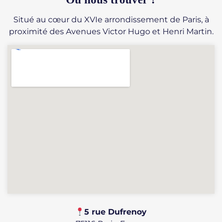
Situé au cœur du XVIe arrondissement de Paris, à
proximité des Avenues Victor Hugo et Henri Martin.
​​5 rue Dufrenoy