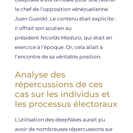
le chef de l’opposition vénézuelienne
Juan Guaidó
. Le contenu était explicite :
il offrait son soutien au
président
Nicolás Maduro
, qui était en
exercice à l’époque. Or, cela allait à
l’encontre de sa véritable position.
Analyse des
répercussions de ces
cas sur les individus et
les processus électoraux
L’utilisation des deepfakes aurait pu
avoir de nombreuses répercussions sur