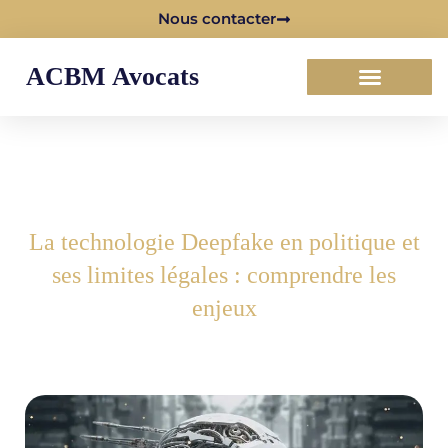
Nous contacter
ACBM Avocats
La technologie Deepfake en politique et
ses limites légales : comprendre les
enjeux