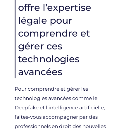
offre l’expertise
légale pour
comprendre et
gérer ces
technologies
avancées
Pour comprendre et gérer les
technologies avancées comme le
Deepfake et l’intelligence artificielle,
faites-vous accompagner par des
professionnels en droit des nouvelles