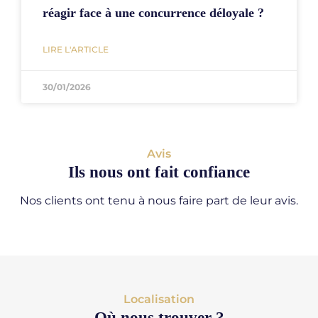
réagir face à une concurrence déloyale ?
LIRE L'ARTICLE
30/01/2026
Avis
Ils nous ont fait confiance
Nos clients ont tenu à nous faire part de leur avis.
Localisation
Où nous trouver ?