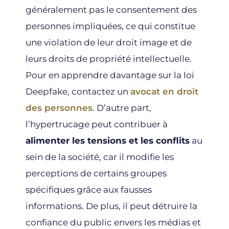
généralement pas le consentement des
personnes impliquées, ce qui constitue
une violation de leur droit image et de
leurs droits de propriété intellectuelle.
Pour en apprendre davantage sur la loi
Deepfake, contactez un
avocat en droit
des personnes
. D’autre part,
l’hypertrucage peut contribuer à
alimenter les tensions et les conflits
au
sein de la société, car il modifie les
perceptions de certains groupes
spécifiques grâce aux fausses
informations. De plus, il peut détruire la
confiance du public envers les médias et