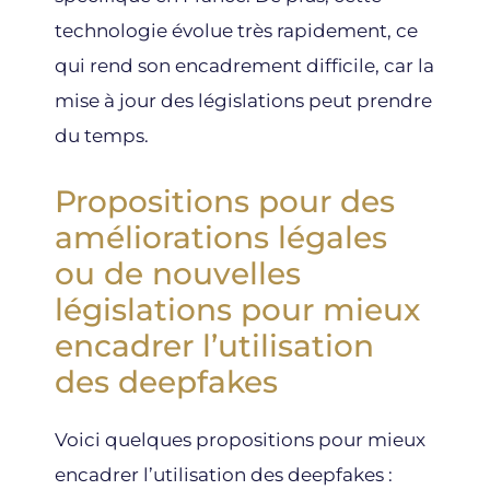
technologie évolue très rapidement, ce
qui rend son encadrement difficile, car la
mise à jour des législations peut prendre
du temps.
Propositions pour des
améliorations légales
ou de nouvelles
législations pour mieux
encadrer l’utilisation
des deepfakes
Voici quelques propositions pour mieux
encadrer l’utilisation des deepfakes :