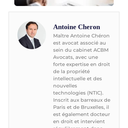
con
Antoine Cheron
Maître Antoine Chéron
est avocat associé au
sein du cabinet ACBM
Avocats, avec une
forte expertise en droit
de la propriété
intellectuelle et des
nouvelles
technologies (NTIC).
Inscrit aux barreaux de
Paris et de Bruxelles, il
est également docteur
en droit et intervient