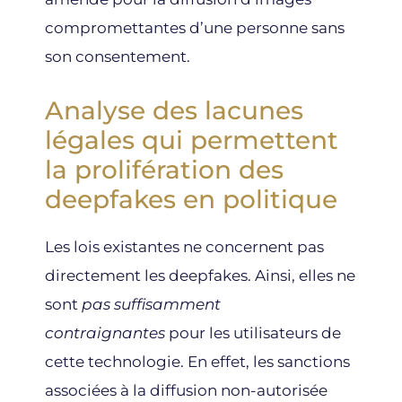
compromettantes d’une personne sans
son consentement.
Analyse des lacunes
légales qui permettent
la prolifération des
deepfakes en politique
Les lois existantes ne concernent pas
directement les deepfakes. Ainsi, elles ne
sont
pas suffisamment
contraignantes
pour les utilisateurs de
cette technologie. En effet, les sanctions
associées à la diffusion non-autorisée