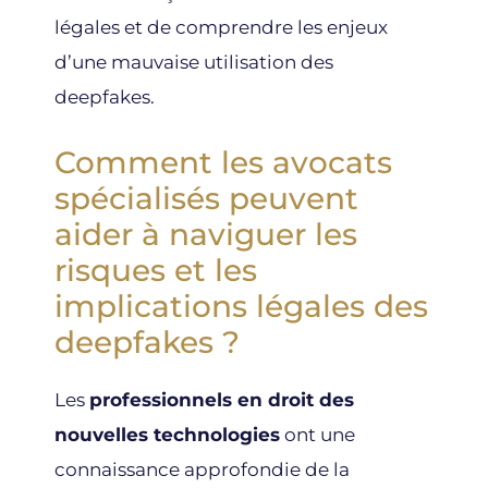
légales et de comprendre les enjeux
d’une mauvaise utilisation des
deepfakes.
Comment les avocats
spécialisés peuvent
aider à naviguer les
risques et les
implications légales des
deepfakes ?
Les
professionnels en droit des
nouvelles technologies
ont une
connaissance approfondie de la