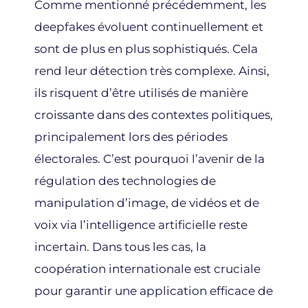
Comme mentionné précédemment, les
deepfakes évoluent continuellement et
sont de plus en plus sophistiqués. Cela
rend leur détection très complexe. Ainsi,
ils risquent d’être utilisés de manière
croissante dans des contextes politiques,
principalement lors des périodes
électorales. C’est pourquoi l’avenir de la
régulation des technologies de
manipulation d’image, de vidéos et de
voix via l’intelligence artificielle reste
incertain. Dans tous les cas, la
coopération internationale est cruciale
pour garantir une application efficace de