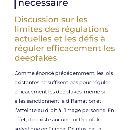
nécessaire
Discussion sur les
limites des régulations
actuelles et les défis à
réguler efficacement les
deepfakes
Comme énoncé précédemment, les lois
existantes ne suffisent pas pour réguler
efficacement les deepfakes, même si
elles sanctionnent la diffamation et
l’atteinte au droit à l’image personne. En
effet, il n’existe aucune loi Deepfake
spécifique en France. De plus, cette