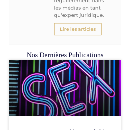
régulièrement dans
les médias en tant
qu'expert juridique.
Lire les articles
Nos Dernières Publications