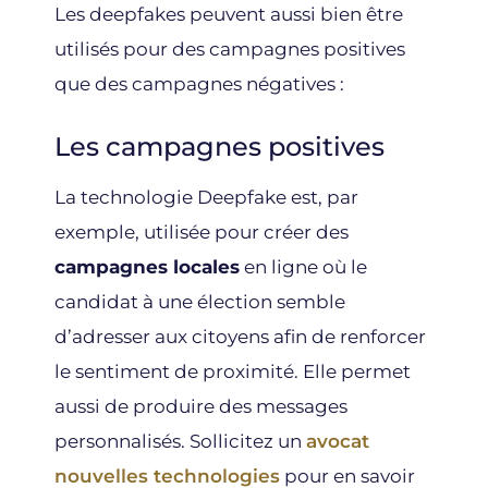
Les deepfakes peuvent aussi bien être
utilisés pour des campagnes positives
que des campagnes négatives :
Les campagnes positives
La technologie Deepfake est, par
exemple, utilisée pour créer des
campagnes locales
en ligne où le
candidat à une élection semble
d’adresser aux citoyens afin de renforcer
le sentiment de proximité. Elle permet
aussi de produire des messages
personnalisés. Sollicitez un
avocat
nouvelles technologies
pour en savoir