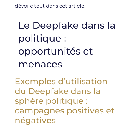
dévoile tout dans cet article.
Le Deepfake dans la
politique :
opportunités et
menaces
Exemples d’utilisation
du Deepfake dans la
sphère politique :
campagnes positives et
négatives