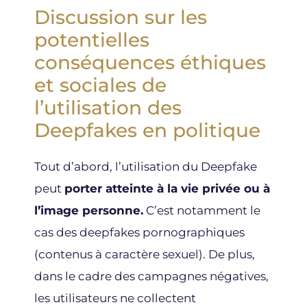
Discussion sur les
potentielles
conséquences éthiques
et sociales de
l’utilisation des
Deepfakes en politique
Tout d’abord, l’utilisation du Deepfake
peut
porter atteinte à la vie privée ou à
l’image personne.
C’est notamment le
cas des deepfakes pornographiques
(contenus à caractère sexuel). De plus,
dans le cadre des campagnes négatives,
les utilisateurs ne collectent