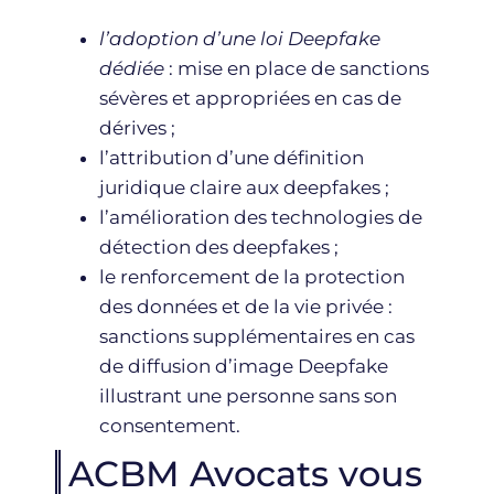
l’adoption d’une loi Deepfake
dédiée
: mise en place de sanctions
sévères et appropriées en cas de
dérives ;
l’attribution d’une définition
juridique claire aux deepfakes ;
l’amélioration des technologies de
détection des deepfakes ;
le renforcement de la protection
des données et de la vie privée :
sanctions supplémentaires en cas
de diffusion d’image Deepfake
illustrant une personne sans son
consentement.
ACBM Avocats vous