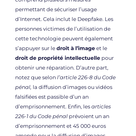
permettant de sécuriser l’usage
d’Internet. Cela inclut le Deepfake. Les
personnes victimes de l’utilisation de
cette technologie peuvent également
s’appuyer sur le
droit à l’image
et le
droit de propriété intellectuelle
pour
obtenir une réparation. D’autre part,
notez que selon
l’article 226-8 du Code
pénal,
la diffusion d’images ou vidéos
falsifiées est passible d’un an
d’emprisonnement. Enfin, les
articles
226-1 du Code pénal
prévoient un an
d’emprisonnement et 45 000 euros
amende pour la diffusion d’images