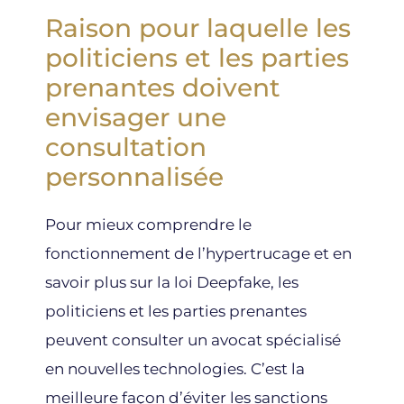
Raison pour laquelle les
politiciens et les parties
prenantes doivent
envisager une
consultation
personnalisée
Pour mieux comprendre le
fonctionnement de l’hypertrucage et en
savoir plus sur la loi Deepfake, les
politiciens et les parties prenantes
peuvent consulter un avocat spécialisé
en nouvelles technologies. C’est la
meilleure façon d’éviter les sanctions