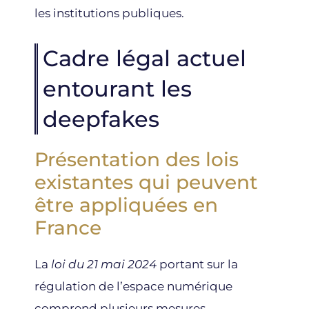
les institutions publiques.
Cadre légal actuel
entourant les
deepfakes
Présentation des lois
existantes qui peuvent
être appliquées en
France
La
loi du 21 mai 2024
portant sur la
régulation de l’espace numérique
comprend plusieurs mesures