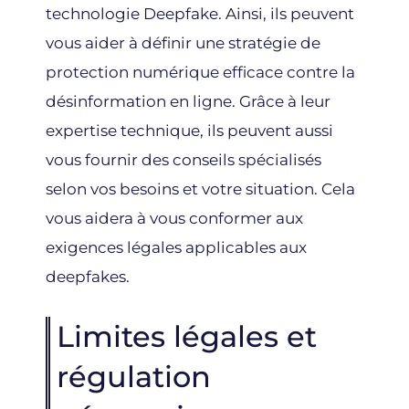
technologie Deepfake. Ainsi, ils peuvent
vous aider à définir une stratégie de
protection numérique efficace contre la
désinformation en ligne. Grâce à leur
expertise technique, ils peuvent aussi
vous fournir des conseils spécialisés
selon vos besoins et votre situation. Cela
vous aidera à vous conformer aux
exigences légales applicables aux
deepfakes.
Limites légales et
régulation