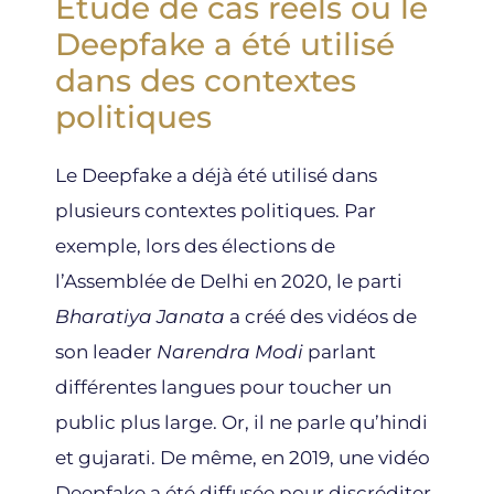
Étude de cas réels où le
Deepfake a été utilisé
dans des contextes
politiques
Le Deepfake a déjà été utilisé dans
plusieurs contextes politiques. Par
exemple, lors des élections de
l’Assemblée de Delhi en 2020, le parti
Bharatiya Janata
a créé des vidéos de
son leader
Narendra Modi
parlant
différentes langues pour toucher un
public plus large. Or, il ne parle qu’hindi
et gujarati. De même, en 2019, une vidéo
Deepfake a été diffusée pour discréditer