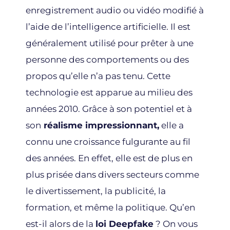
enregistrement audio ou vidéo modifié à
l’aide de l’intelligence artificielle. Il est
généralement utilisé pour prêter à une
personne des comportements ou des
propos qu’elle n’a pas tenu. Cette
technologie est apparue au milieu des
années 2010. Grâce à son potentiel et à
son
réalisme impressionnant,
elle a
connu une croissance fulgurante au fil
des années. En effet, elle est de plus en
plus prisée dans divers secteurs comme
le divertissement, la publicité, la
formation, et même la politique. Qu’en
est-il alors de la
loi Deepfake
? On vous