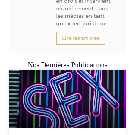
en droit et intervient
régulièrement dans
les médias en tant
qu'expert juridique.
Lire les articles
Nos Dernières Publications