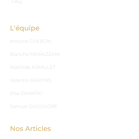
FAQ
L'équipe
Antoine CHERON
Blanche MORAZZANI
Mathilde AJRALLET
Valentin MARTINS
Elsa DAMATIO
Samuel DUCOUDRE
Nos Articles