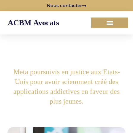
Nous contacter
ACBM Avocats
Meta poursuivis en justice aux Etats-
Unis pour avoir sciemment créé des
applications addictives en faveur des
plus jeunes.