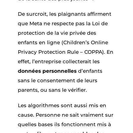
De surcroit, les plaignants affirment
que Meta ne respecte pas la Loi de
protection de la vie privée des
enfants en ligne (Children’s Online
Privacy Protection Rule – COPPA). En
effet, l’entreprise collecterait les
données personnelles
d’enfants
sans le consentement de leurs
parents, ou sans le vérifier.
Les algorithmes sont aussi mis en
cause. Personne ne sait vraiment sur
quelles bases ils fonctionnent mis à