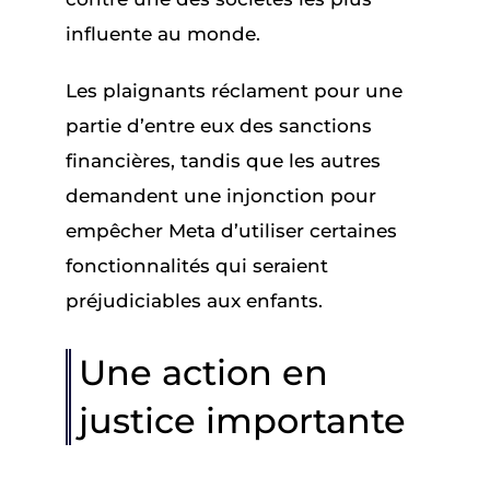
influente au monde.
Les plaignants réclament pour une
partie d’entre eux des sanctions
financières, tandis que les autres
demandent une injonction pour
empêcher Meta d’utiliser certaines
fonctionnalités qui seraient
préjudiciables aux enfants.
Une action en
justice importante