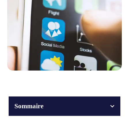
Sommaire