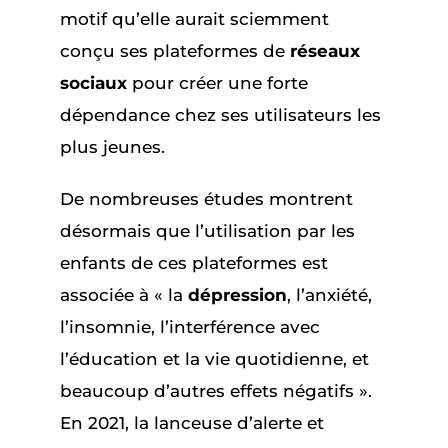
motif qu’elle aurait sciemment
conçu ses plateformes de
réseaux
sociaux
pour créer une forte
dépendance chez ses utilisateurs les
plus jeunes.
De nombreuses études montrent
désormais que l’utilisation par les
enfants de ces plateformes est
associée à « la
dépression
, l’anxiété,
l’insomnie, l’interférence avec
l’éducation et la vie quotidienne, et
beaucoup d’autres effets négatifs ».
En 2021, la lanceuse d’alerte et