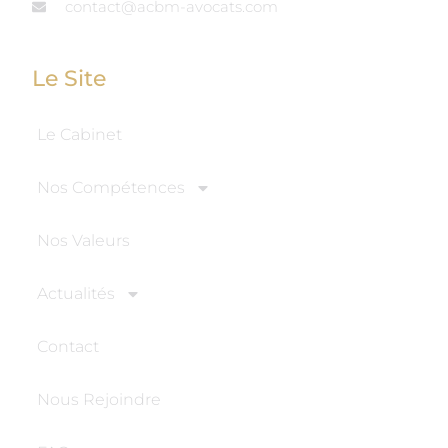
contact@acbm-avocats.com
Le Site
Le Cabinet
Nos Compétences
Nos Valeurs
Actualités
Contact
Nous Rejoindre