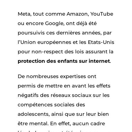
Meta, tout comme Amazon, YouTube
ou encore Google, ont déjà été
poursuivis ces dernières années, par
l’Union européennes et les Etats-Unis
pour non-respect des lois assurant la
protection des enfants sur internet
.
De nombreuses expertises ont
permis de mettre en avant les effets
négatifs des réseaux sociaux sur les
compétences sociales des
adolescents, ainsi que sur leur bien
être mental. En effet, aucun cadre