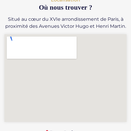
Où nous trouver ?
Situé au cœur du XVIe arrondissement de Paris, à
proximité des Avenues Victor Hugo et Henri Martin.