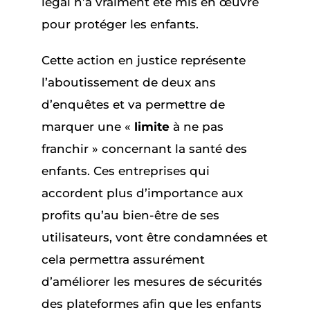
légal n’a vraiment été mis en œuvre
pour protéger les enfants.
Cette action en justice représente
l’aboutissement de deux ans
d’enquêtes et va permettre de
marquer une «
limite
à ne pas
franchir » concernant la santé des
enfants. Ces entreprises qui
accordent plus d’importance aux
profits qu’au bien-être de ses
utilisateurs, vont être condamnées et
cela permettra assurément
d’améliorer les mesures de sécurités
des plateformes afin que les enfants