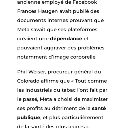
ancienne employé de Facebook
Frances Haugen avait publié des
documents internes prouvant que
Meta savait que ses plateformes
créaient une
dépendance
et
pouvaient aggraver des problèmes
notamment d’image corporelle.
Phil Weiser, procureur général du
Colorado affirme que « Tout comme
les industriels du tabac l’ont fait par
le passé, Meta a choisi de maximiser
ses profits au détriment de la
santé
publique
, et plus particulièrement
de la santé des plus jeunes ».