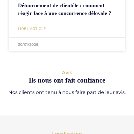
Détournement de clientèle : comment
réagir face à une concurrence déloyale ?
LIRE L'ARTICLE
30/01/2026
Avis
Ils nous ont fait confiance
Nos clients ont tenu à nous faire part de leur avis.
Localisation