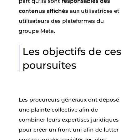
part qu’ils sont
responsables des
contenus affichés
aux utilisatrices et
utilisateurs des plateformes du
groupe Meta.
Les objectifs de ces
poursuites
Les procureurs généraux ont déposé
une plainte collective afin de
combiner leurs expertises juridiques
pour créer un front uni afin de lutter
contre une des sociétés les plus