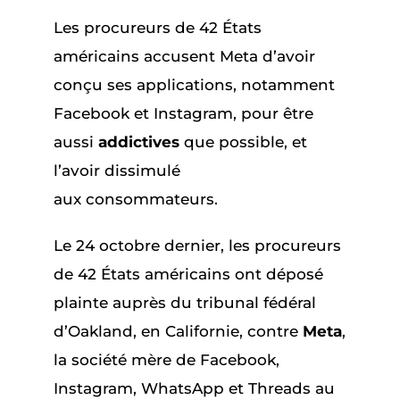
Les procureurs de 42 États
américains accusent Meta d’avoir
conçu ses applications, notamment
Facebook et Instagram, pour être
aussi
addictives
que possible, et
l’avoir dissimulé
aux consommateurs.
Le 24 octobre dernier, les procureurs
de 42 États américains ont déposé
plainte auprès du tribunal fédéral
d’Oakland, en Californie, contre
Meta
,
la société mère de Facebook,
Instagram, WhatsApp et Threads au