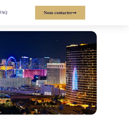
FAQ
Nous contacter