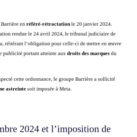
 Barrière en
référé-rétractation
le 20 janvier 2024.
tion rendue le 24 avril 2024, le tribunal judiciaire de
a, réitérant l’obligation pour celle-ci de mettre en œuvre
 publicité portant atteinte aux
droits des marques
du
pecté cette ordonnance, le groupe Barrière a sollicité
ne astreinte
soit imposée à Meta.
bre 2024 et l’imposition de