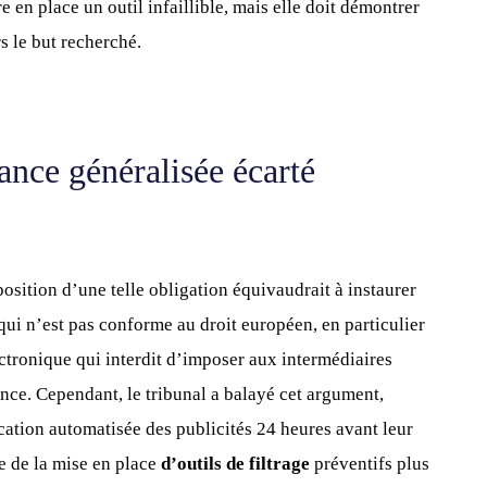
e en place un outil infaillible, mais elle doit démontrer
s le but recherché.
ance généralisée écarté
osition d’une telle obligation équivaudrait à instaurer
 qui n’est pas conforme au droit européen, en particulier
ctronique qui interdit d’imposer aux intermédiaires
nce. Cependant, le tribunal a balayé cet argument,
cation automatisée des publicités 24 heures avant leur
ue de la mise en place
d’outils de filtrage
préventifs plus