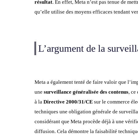
résultat
. En effet, Meta n’est pas tenue de mettr
qu’elle utilise des moyens efficaces tendant ver
L’argument de la surveill
Meta a également tenté de faire valoir que l’imp
une
surveillance généralisée des contenus
, ce
à la
Directive 2000/31/CE
sur le commerce éle
techniques une obligation générale de surveilla
considérant que Meta procède déjà à une vérifi
diffusion. Cela démontre la faisabilité techniq