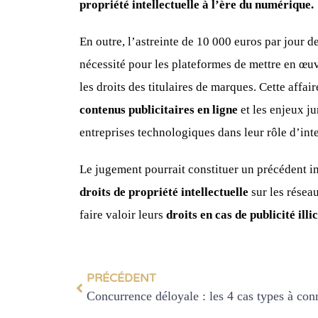
propriété intellectuelle à l’ère du numérique.
En outre, l’astreinte de 10 000 euros par jour d
nécessité pour les plateformes de mettre en œu
les droits des titulaires de marques. Cette affai
contenus publicitaires en ligne
et les enjeux j
entreprises technologiques dans leur rôle d’int
Le jugement pourrait constituer un précédent im
droits de propriété intellectuelle
sur les réseau
faire valoir leurs
droits en cas de publicité illic
PRÉCÉDENT