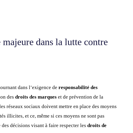
 majeure dans la lutte contre
ournant dans l’exigence de
responsabilité des
ion des
droits des marques
et de prévention de la
e les réseaux sociaux doivent mettre en place des moyens
és illicites, et ce, même si ces moyens ne sont pas
e des décisions visant à faire respecter les
droits de