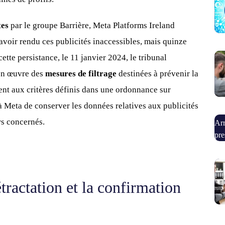
ites
par le groupe Barrière, Meta Platforms Ireland
avoir rendu ces publicités inaccessibles, mais quinze
tte persistance, le 11 janvier 2024, le tribunal
 en œuvre des
mesures de filtrage
destinées à prévenir la
ment aux critères définis dans une ordonnance sur
 Meta de conserver les données relatives aux publicités
rs concernés.
Arr
pre
tractation et la confirmation