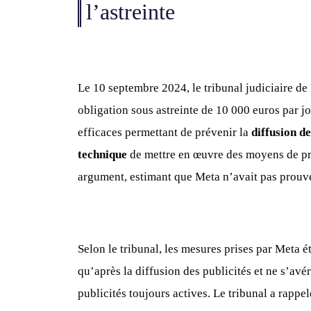
l’astreinte
Le 10 septembre 2024, le tribunal judiciaire d
obligation sous astreinte de 10 000 euros par j
efficaces permettant de prévenir la
diffusion de
technique
de mettre en œuvre des moyens de prév
argument, estimant que Meta n’avait pas prouvé 
Selon le tribunal, les mesures prises par Meta éta
qu’après la diffusion des publicités et ne s’av
publicités toujours actives. Le tribunal a rappel