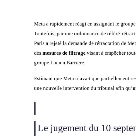
Meta a rapidement réagi en assignant le groupe
Toutefois, par une ordonnance de référé-rétracta
Paris a rejeté la demande de rétractation de Met
des
mesures de filtrage
visant à empêcher toute
groupe Lucien Barrière.
Estimant que Meta n’avait que partiellement res
une nouvelle intervention du tribunal afin qu’
u
Le jugement du 10 septem