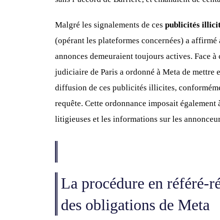
Malgré les signalements de ces
publicités illic
(opérant les plateformes concernées) a affirmé 
annonces demeuraient toujours actives. Face à ce
judiciaire de Paris a ordonné à Meta de mettre
diffusion de ces publicités illicites, conformé
requête. Cette ordonnance imposait également à
litigieuses et les informations sur les annonceu
La procédure en référé-ré
des obligations de Meta