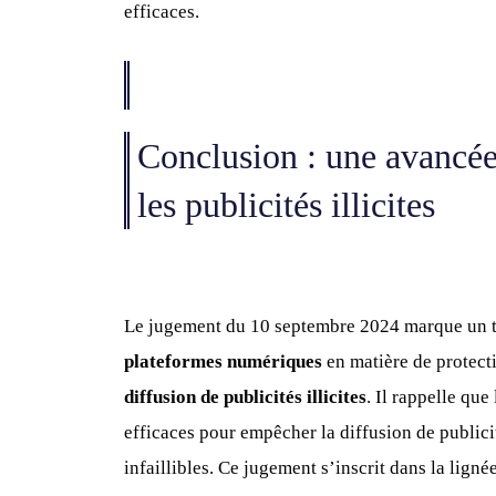
efficaces.
Conclusion : une avancée
les publicités illicites
Le jugement du 10 septembre 2024 marque un t
plateformes numériques
en matière de protect
diffusion de publicités illicites
. Il rappelle qu
efficaces pour empêcher la diffusion de publicit
infaillibles. Ce jugement s’inscrit dans la ligné