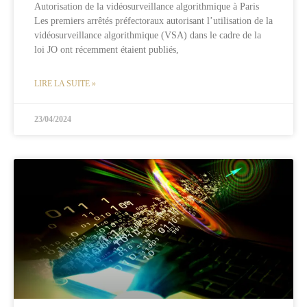
Autorisation de la vidéosurveillance algorithmique à Paris
Les premiers arrêtés préfectoraux autorisant l’utilisation de la
vidéosurveillance algorithmique (VSA) dans le cadre de la
loi JO ont récemment étaient publiés,
LIRE LA SUITE »
23/04/2024