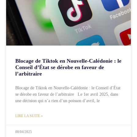
Blocage de Tiktok en Nouvelle-Calédonie : le
Conseil d’État se dérobe en faveur de
l’arbitraire
Blocage de Tiktok en Nouvelle-Calédonie : le Conseil d’État
se dérobe en faveur de l’arbitraire Le 1er avril 2025, dans
une décision qui n’a rien d’un poisson d’avril, le
LIRE LA SUITE »
08/04/2025