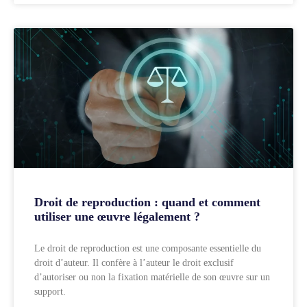
Droit de reproduction : quand et comment
utiliser une œuvre légalement ?
Le droit de reproduction est une composante essentielle du
droit d’auteur. Il confère à l’auteur le droit exclusif
d’autoriser ou non la fixation matérielle de son œuvre sur un
support.