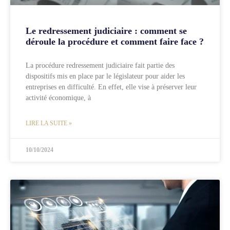
Le redressement judiciaire : comment se
déroule la procédure et comment faire face ?
La procédure redressement judiciaire fait partie des
dispositifs mis en place par le législateur pour aider les
entreprises en difficulté. En effet, elle vise à préserver leur
activité économique, à
LIRE LA SUITE »
10/10/2024