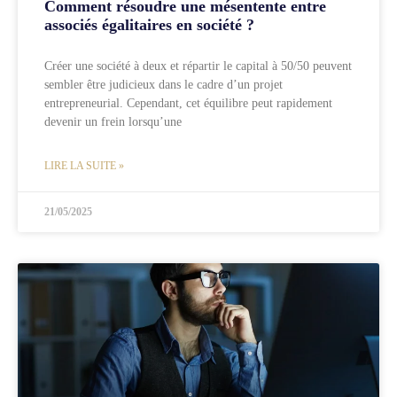
Comment résoudre une mésentente entre
associés égalitaires en société ?
Créer une société à deux et répartir le capital à 50/50 peuvent
sembler être judicieux dans le cadre d’un projet
entrepreneurial. Cependant, cet équilibre peut rapidement
devenir un frein lorsqu’une
LIRE LA SUITE »
21/05/2025