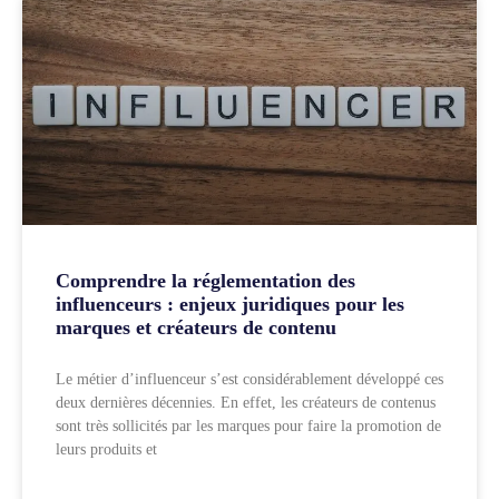
Comprendre la réglementation des
influenceurs : enjeux juridiques pour les
marques et créateurs de contenu
Le métier d’influenceur s’est considérablement développé ces
deux dernières décennies. En effet, les créateurs de contenus
sont très sollicités par les marques pour faire la promotion de
leurs produits et