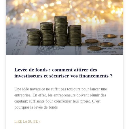
Levée de fonds : comment attirer des
investisseurs et sécuriser vos financements ?
Une idée novatrice ne suffit pas toujours pour lancer une
entreprise. En effet, les entrepreneurs doivent réunir des
capitaux suffisants pour concrétiser leur projet. C’est
pourquoi la levée de fonds
LIRE LA SUITE »