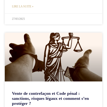
LIRE LA SUITE »
27/03/2025
Vente de contrefaçon et Code pénal :
sanctions, risques légaux et comment s’en
protéger ?