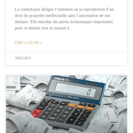
La contrefaçon désigne l’imitation ou la reproduction d’un
droit de propriété intellectuelle sans l’autorisation de son
titulaire. Elle entraîne des pertes économiques importantes
pour ce dernier tout en nuisant à
LIRE LA SUITE »
20/02/2025