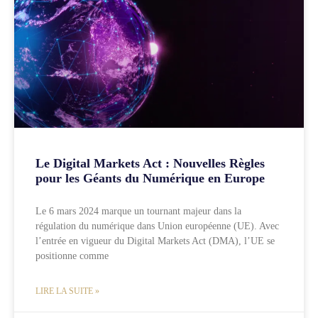
Le Digital Markets Act : Nouvelles Règles
pour les Géants du Numérique en Europe
Le 6 mars 2024 marque un tournant majeur dans la
régulation du numérique dans Union européenne (UE). Avec
l’entrée en vigueur du Digital Markets Act (DMA), l’UE se
positionne comme
LIRE LA SUITE »