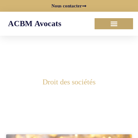
Nous contacter
ACBM Avocats
Droit des sociétés