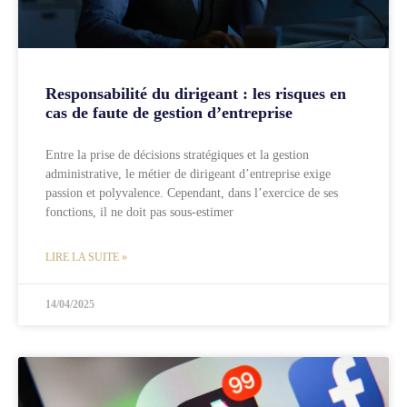
Responsabilité du dirigeant : les risques en
cas de faute de gestion d’entreprise
Entre la prise de décisions stratégiques et la gestion
administrative, le métier de dirigeant d’entreprise exige
passion et polyvalence. Cependant, dans l’exercice de ses
fonctions, il ne doit pas sous-estimer
LIRE LA SUITE »
14/04/2025