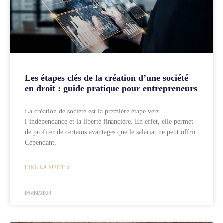
Les étapes clés de la création d’une société
en droit : guide pratique pour entrepreneurs
La création de société est la première étape vers
l’indépendance et la liberté financière. En effet, elle permet
de profiter de certains avantages que le salariat ne peut offrir.
Cependant,
LIRE LA SUITE »
05/09/2024