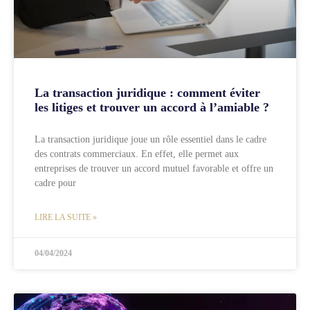
La transaction juridique : comment éviter
les litiges et trouver un accord à l’amiable ?
La transaction juridique joue un rôle essentiel dans le cadre
des contrats commerciaux. En effet, elle permet aux
entreprises de trouver un accord mutuel favorable et offre un
cadre pour
LIRE LA SUITE »
04/04/2024