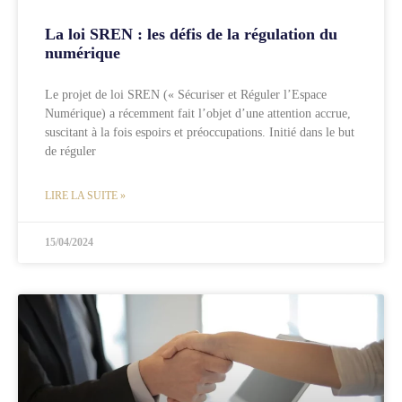
La loi SREN : les défis de la régulation du
numérique
Le projet de loi SREN (« Sécuriser et Réguler l’Espace
Numérique) a récemment fait l’objet d’une attention accrue,
suscitant à la fois espoirs et préoccupations. Initié dans le but
de réguler
LIRE LA SUITE »
15/04/2024