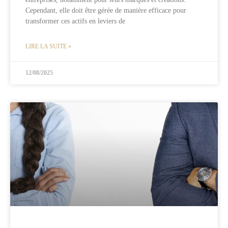
Cependant, elle doit être gérée de manière efficace pour
transformer ces actifs en leviers de
LIRE LA SUITE »
12/08/2025