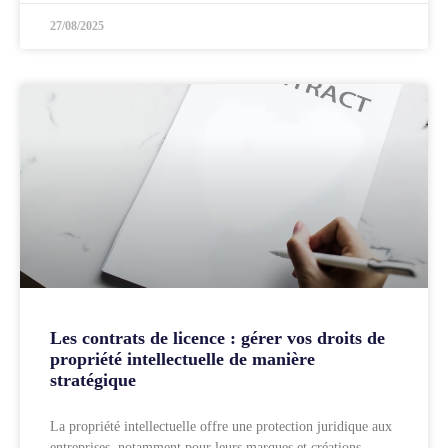
27/08/2025
Les contrats de licence : gérer vos droits de
propriété intellectuelle de manière
stratégique
La propriété intellectuelle offre une protection juridique aux
entreprises, notamment pour leurs marques et créations.