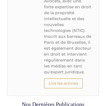
Avocats, avec une
forte expertise en droit
de la propriété
intellectuelle et des
nouvelles
technologies (NTIC).
Inscrit aux barreaux de
Paris et de Bruxelles, il
est également docteur
en droit et intervient
régulièrement dans
les médias en tant
qu'expert juridique.
Lire les articles
Nos Dernières Publications