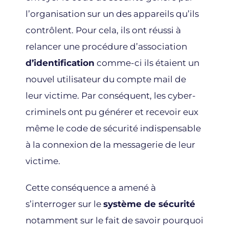
l’organisation sur un des appareils qu’ils
contrôlent. Pour cela, ils ont réussi à
relancer une procédure d’association
d’identification
comme-ci ils étaient un
nouvel utilisateur du compte mail de
leur victime. Par conséquent, les cyber-
criminels ont pu générer et recevoir eux
même le code de sécurité indispensable
à la connexion de la messagerie de leur
victime.
Cette conséquence a amené à
s’interroger sur le
système de sécurité
notamment sur le fait de savoir pourquoi