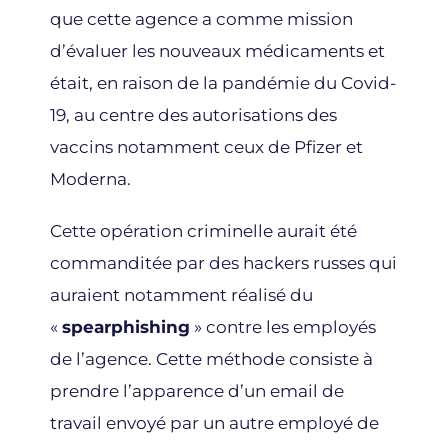
que cette agence a comme mission
d’évaluer les nouveaux médicaments et
était, en raison de la pandémie du Covid-
19, au centre des autorisations des
vaccins notamment ceux de Pfizer et
Moderna.
Cette opération criminelle aurait été
commanditée par des hackers russes qui
auraient notamment réalisé du
«
spearphishing
» contre les employés
de l’agence. Cette méthode consiste à
prendre l’apparence d’un email de
travail envoyé par un autre employé de