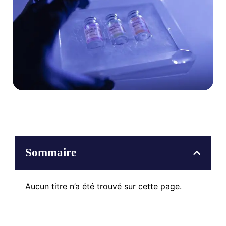
Sommaire
Aucun titre n’a été trouvé sur cette page.