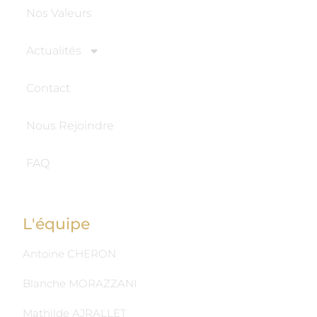
Nos Valeurs
Actualités
Contact
Nous Rejoindre
FAQ
L'équipe
Antoine CHERON
Blanche MORAZZANI
Mathilde AJRALLET