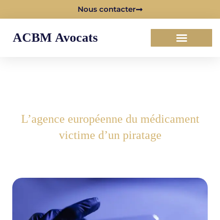
Nous contacter
ACBM Avocats
L’agence européenne du médicament
victime d’un piratage