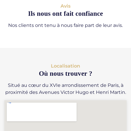
Avis
Ils nous ont fait confiance
Nos clients ont tenu à nous faire part de leur avis.
Localisation
Où nous trouver ?
Situé au cœur du XVIe arrondissement de Paris, à
proximité des Avenues Victor Hugo et Henri Martin.