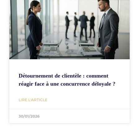
Détournement de clientèle : comment
réagir face à une concurrence déloyale ?
LIRE L'ARTICLE
30/01/2026