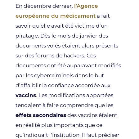
En décembre dernier,
l’Agence
européenne du médicament
a fait
savoir qu’elle avait été victime d’un
piratage. Dès le mois de janvier des
documents volés étaient alors présents
sur des forums de hackers. Ces
documents ont été auparavant modifiés
par les cybercriminels dans le but
d’affaiblir la confiance accordée aux
vaccins
. Les modifications apportées
tendaient à faire comprendre que les
effets
secondaires
des vaccins étaient
en réalité plus importants que ce
qu’indiquait l’institution. Il faut préciser