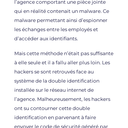
l’agence comportant une pièce jointe
qui en réalité contenait un malware. Ce
malware permettant ainsi d’espionner
les échanges entre les employés et
d’accéder aux identifiants.
Mais cette méthode n’était pas suffisante
à elle seule et il a fallu aller plus loin. Les
hackers se sont retrouvés face au
système de la double identification
installée sur le réseau internet de
l’agence. Malheureusement, les hackers
ont su contourner cette double
identification en parvenant à faire
envoyer le code de sécurité généré par