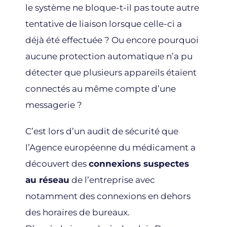
le système ne bloque-t-il pas toute autre
tentative de liaison lorsque celle-ci a
déjà été effectuée ? Ou encore pourquoi
aucune protection automatique n’a pu
détecter que plusieurs appareils étaient
connectés au même compte d’une
messagerie ?
C’est lors d’un audit de sécurité que
l’Agence européenne du médicament a
découvert des
connexions suspectes
au réseau
de l’entreprise avec
notamment des connexions en dehors
des horaires de bureaux.