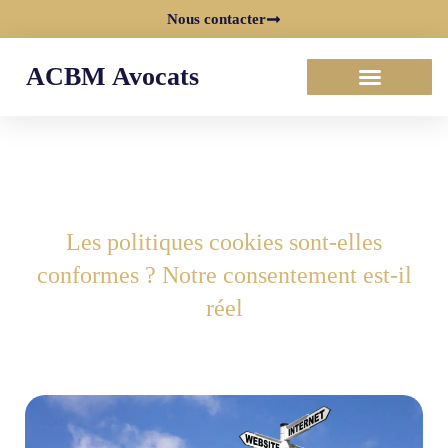
Nous contacter
ACBM Avocats
Les politiques cookies sont-elles
conformes ? Notre consentement est-il
réel