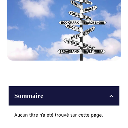
Sommaire
Aucun titre n’a été trouvé sur cette page.