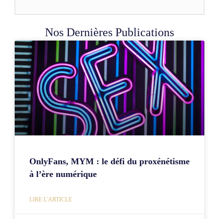
Nos Dernières Publications
OnlyFans, MYM : le défi du proxénétisme
à l’ère numérique
LIRE L'ARTICLE