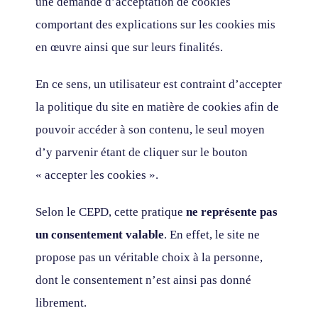
une demande d’acceptation de cookies
comportant des explications sur les cookies mis
en œuvre ainsi que sur leurs finalités.
En ce sens, un utilisateur est contraint d’accepter
la politique du site en matière de cookies afin de
pouvoir accéder à son contenu, le seul moyen
d’y parvenir étant de cliquer sur le bouton
« accepter les cookies ».
Selon le CEPD, cette pratique
ne représente pas
un consentement valable
. En effet, le site ne
propose pas un véritable choix à la personne,
dont le consentement n’est ainsi pas donné
librement.