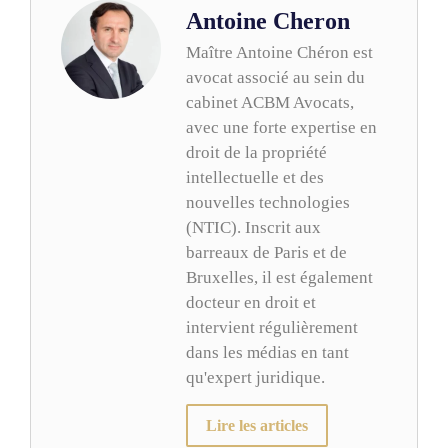
Antoine Cheron
Maître Antoine Chéron est
avocat associé au sein du
cabinet ACBM Avocats,
avec une forte expertise en
droit de la propriété
intellectuelle et des
nouvelles technologies
(NTIC). Inscrit aux
barreaux de Paris et de
Bruxelles, il est également
docteur en droit et
intervient régulièrement
dans les médias en tant
qu'expert juridique.
Lire les articles