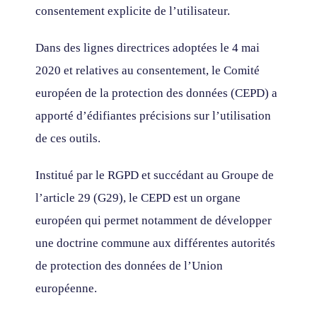
consentement explicite de l’utilisateur.
Dans des lignes directrices adoptées le 4 mai
2020 et relatives au consentement, le Comité
européen de la protection des données (CEPD) a
apporté d’édifiantes précisions sur l’utilisation
de ces outils.
Institué par le RGPD et succédant au Groupe de
l’article 29 (G29), le CEPD est un organe
européen qui permet notamment de développer
une doctrine commune aux différentes autorités
de protection des données de l’Union
européenne.