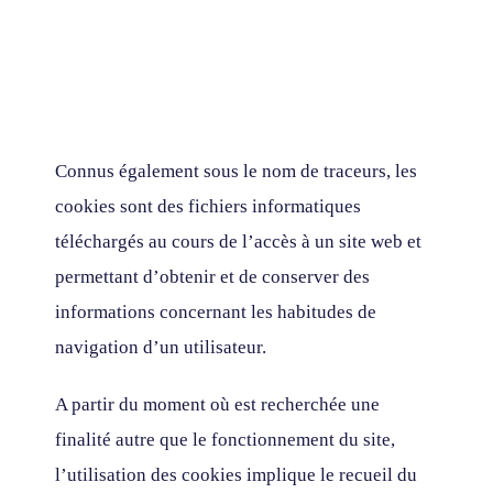
Connus également sous le nom de traceurs, les
cookies sont des fichiers informatiques
téléchargés au cours de l’accès à un site web et
permettant d’obtenir et de conserver des
informations concernant les habitudes de
navigation d’un utilisateur.
A partir du moment où est recherchée une
finalité autre que le fonctionnement du site,
l’utilisation des cookies implique le recueil du