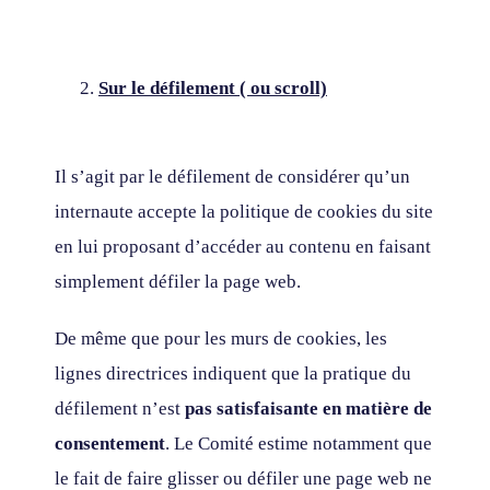
Sur le défilement ( ou scroll)
Il s’agit par le défilement de considérer qu’un
internaute accepte la politique de cookies du site
en lui proposant d’accéder au contenu en faisant
simplement défiler la page web.
De même que pour les murs de cookies, les
lignes directrices indiquent que la pratique du
défilement n’est
pas satisfaisante en matière de
consentement
. Le Comité estime notamment que
le fait de faire glisser ou défiler une page web ne