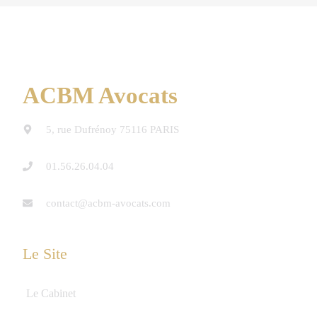
ACBM Avocats
5, rue Dufrénoy 75116 PARIS
01.56.26.04.04
contact@acbm-avocats.com
Le Site
Le Cabinet