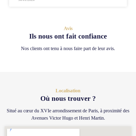
Avis
Ils nous ont fait confiance
Nos clients ont tenu à nous faire part de leur avis.
Localisation
Où nous trouver ?
Situé au cœur du XVIe arrondissement de Paris, à proximité des
Avenues Victor Hugo et Henri Martin.