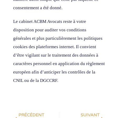
consentement a été donné.
Le cabinet ACBM Avocats reste à votre
disposition pour auditer vos conditions
générales et plus particulièrement les politiques
cookies des plateformes internet. Il convient
d’être vigilant sur le traitement des données à
caractères personnel en application du règlement
européen afin d’anticiper les contrôles de la
CNIL ou de la DGCCRF.
PRÉCÉDENT
SUIVANT