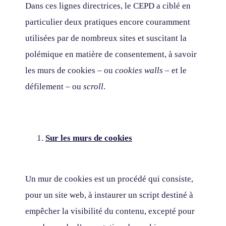
Dans ces lignes directrices, le CEPD a ciblé en
particulier deux pratiques encore couramment
utilisées par de nombreux sites et suscitant la
polémique en matière de consentement, à savoir
les murs de cookies – ou
cookies walls
– et le
défilement – ou
scroll
.
Sur les murs de cookies
Un mur de cookies est un procédé qui consiste,
pour un site web, à instaurer un script destiné à
empêcher la visibilité du contenu, excepté pour