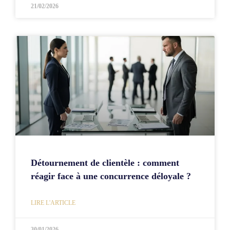
21/02/2026
Détournement de clientèle : comment
réagir face à une concurrence déloyale ?
LIRE L'ARTICLE
30/01/2026