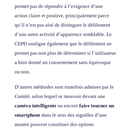
permet pas de répondre à l’exigence d’une
action claire et positive, principalement parce
qu’il n’est pas aisé de distinguer le défilement
d’une autre activité d’apparence semblable. Le
CEPD souligne également que le défilement ne
permet pas non plus de déterminer si l’utilisateur
a bien donné un consentement sans équivoque
ou non.
D’autres méthodes sont toutefois admises par le
Comité, selon lequel se mouvoir devant une
caméra intelligente
ou encore
faire tourner un
smartphone
dans le sens des aiguilles d’une
montre peuvent constituer des options