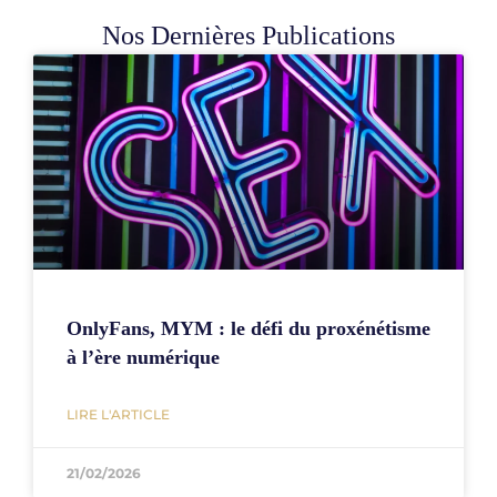
Nos Dernières Publications
OnlyFans, MYM : le défi du proxénétisme
à l’ère numérique
LIRE L'ARTICLE
21/02/2026