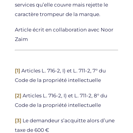
services qu’elle couvre mais rejette le
caractère trompeur de la marque.
Article écrit en collaboration avec Noor
Zaim
[1]
Articles L. 716-2, I) et L. 711-2, 7° du
Code de la propriété intellectuelle
[2]
Articles L. 716-2, I) et L. 711-2, 8° du
Code de la propriété intellectuelle
[3]
Le demandeur s’acquitte alors d’une
taxe de 600 €