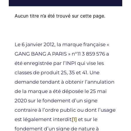
Aucun titre n’a été trouvé sur cette page.
Le 6 janvier 2012, la marque française «
GANG BANG A PARIS
» n°11 3 859 576 a
été enregistrée par l’INPI qui vise les
classes de produit 25, 35 et 41. Une
demande tendant à obtenir l’annulation
de la marque a été déposée le 25 mai
2020 sur le fondement d’un signe
contraire à l’ordre public ou dont l’usage
est légalement interdit
[1]
et sur le
fondement d’un signe de nature à