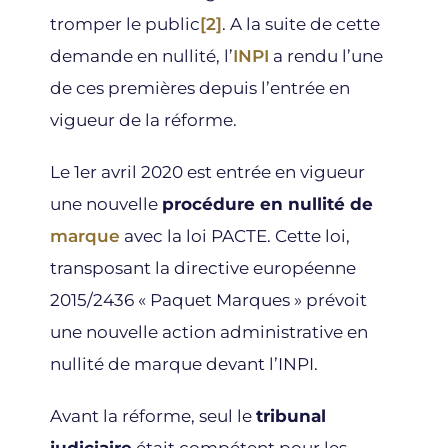
tromper le public
[2]
. A la suite de cette
demande en nullité, l’
INPI
a rendu l’une
de ces premières depuis l’entrée en
vigueur de la réforme.
Le 1er avril 2020 est entrée en vigueur
une nouvelle
procédure en nullité de
marque
avec la loi PACTE. Cette loi,
transposant la directive européenne
2015/2436 « Paquet Marques » prévoit
une nouvelle action administrative en
nullité de marque devant l’INPI.
Avant la réforme, seul le
tribunal