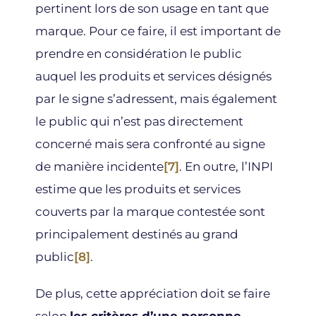
pertinent lors de son usage en tant que
marque. Pour ce faire, il est important de
prendre en considération le public
auquel les produits et services désignés
par le signe s’adressent, mais également
le public qui n’est pas directement
concerné mais sera confronté au signe
de manière incidente
[7]
. En outre, l’INPI
estime que les produits et services
couverts par la marque contestée sont
principalement destinés au grand
public
[8]
.
De plus, cette appréciation doit se faire