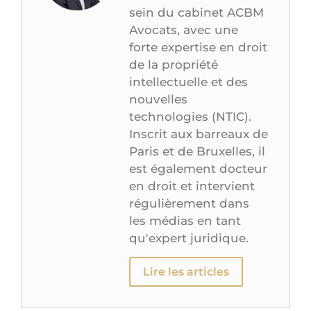
sein du cabinet ACBM
Avocats, avec une
forte expertise en droit
de la propriété
intellectuelle et des
nouvelles
technologies (NTIC).
Inscrit aux barreaux de
Paris et de Bruxelles, il
est également docteur
en droit et intervient
régulièrement dans
les médias en tant
qu'expert juridique.
Lire les articles