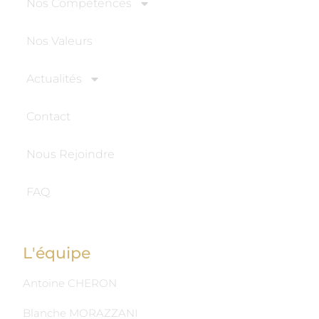
Nos Compétences
Nos Valeurs
Actualités
Contact
Nous Rejoindre
FAQ
L'équipe
Antoine CHERON
Blanche MORAZZANI