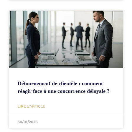
Détournement de clientèle : comment
réagir face à une concurrence déloyale ?
LIRE L'ARTICLE
30/01/2026