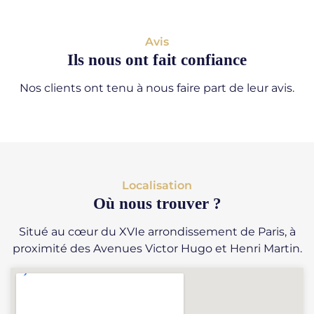
Avis
Ils nous ont fait confiance
Nos clients ont tenu à nous faire part de leur avis.
Localisation
Où nous trouver ?
Situé au cœur du XVIe arrondissement de Paris, à
proximité des Avenues Victor Hugo et Henri Martin.