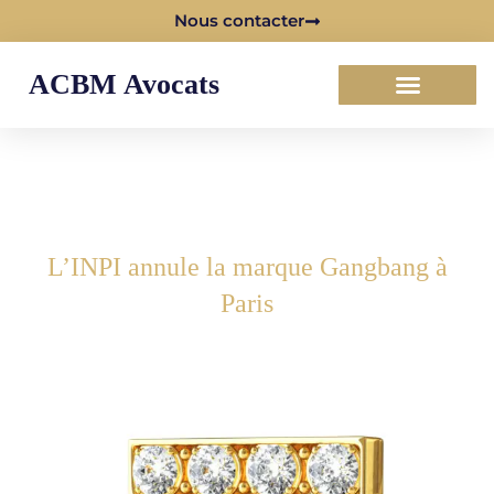
Nous contacter
ACBM Avocats
L’INPI annule la marque Gangbang à
Paris