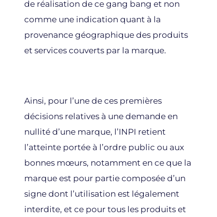
de réalisation de ce gang bang et non
comme une indication quant à la
provenance géographique des produits
et services couverts par la marque.
Ainsi, pour l’une de ces premières
décisions relatives à une demande en
nullité d’une marque, l’INPI retient
l’atteinte portée à l’ordre public ou aux
bonnes mœurs, notamment en ce que la
marque est pour partie composée d’un
signe dont l’utilisation est légalement
interdite, et ce pour tous les produits et