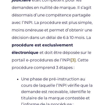
judiciaire
était compétent pour les
demandes en nullité de marque. Il s’agit
désormais d’une compétence partagée
avec l’INPI. La procédure est plus simple,
moins onéreuse et permet d’obtenir une
décision dans un délai de 6 à 10 mois. La
procédure est exclusivement
électronique
et doit être déposée sur le
portail e-procédures de l’INPI
[3]
. Cette
procédure comprend 3 étapes :
Une phase de pré-instruction au
cours de laquelle l’INPI vérifie que la
demande est recevable, identifie le
titulaire de la marque contestée et
l’informe de la procédure ;