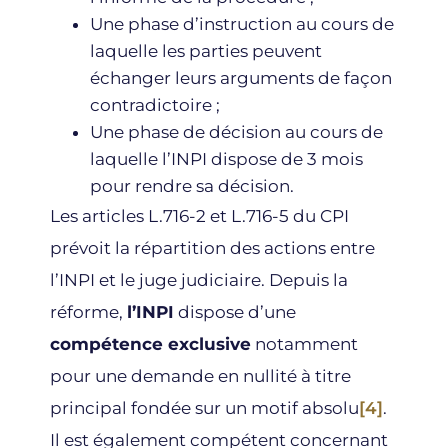
Une phase d’instruction au cours de
laquelle les parties peuvent
échanger leurs arguments de façon
contradictoire ;
Une phase de décision au cours de
laquelle l’INPI dispose de 3 mois
pour rendre sa décision.
Les articles L.716-2 et L.716-5 du CPI
prévoit la répartition des actions entre
l’INPI et le juge judiciaire. Depuis la
réforme,
l’INPI
dispose d’une
compétence exclusive
notamment
pour une demande en nullité à titre
principal fondée sur un motif absolu
[4]
.
Il est également compétent concernant