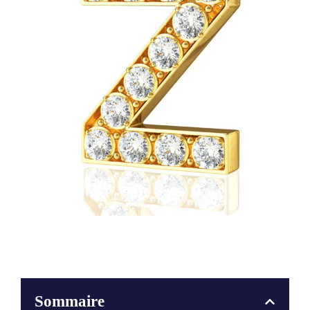
Sommaire