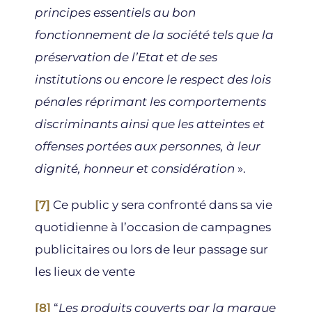
principes essentiels au bon
fonctionnement de la société tels que la
préservation de l’Etat et de ses
institutions ou encore le respect des lois
pénales réprimant les comportements
discriminants ainsi que les atteintes et
offenses portées aux personnes, à leur
dignité, honneur et considération
».
[7]
Ce public y sera confronté dans sa vie
quotidienne à l’occasion de campagnes
publicitaires ou lors de leur passage sur
les lieux de vente
[8]
“
Les produits couverts par la marque