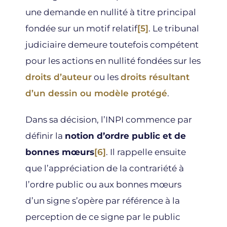
une demande en nullité à titre principal
fondée sur un motif relatif
[5]
. Le tribunal
judiciaire demeure toutefois compétent
pour les actions en nullité fondées sur les
droits d’auteur
ou les
droits résultant
d’un dessin ou modèle protégé
.
Dans sa décision, l’INPI commence par
définir la
notion d’ordre public et de
bonnes mœurs
[6]
. Il rappelle ensuite
que l’appréciation de la contrariété à
l’ordre public ou aux bonnes mœurs
d’un signe s’opère par référence à la
perception de ce signe par le public