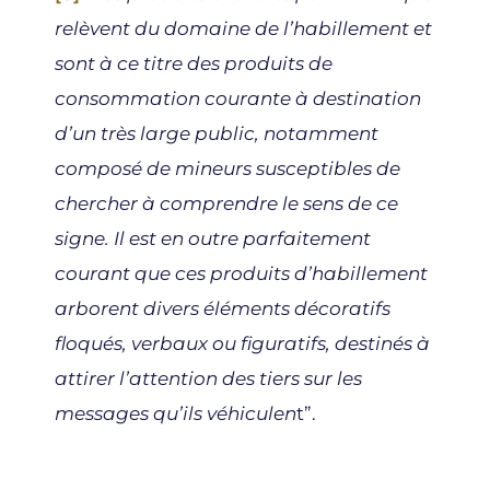
relèvent du domaine de l’habillement et
sont à ce titre des produits de
consommation courante à destination
d’un très large public, notamment
composé de mineurs susceptibles de
chercher à comprendre le sens de ce
signe. Il est en outre parfaitement
courant que ces produits d’habillement
arborent divers éléments décoratifs
floqués, verbaux ou figuratifs, destinés à
attirer l’attention des tiers sur les
messages qu’ils véhiculen
t”.