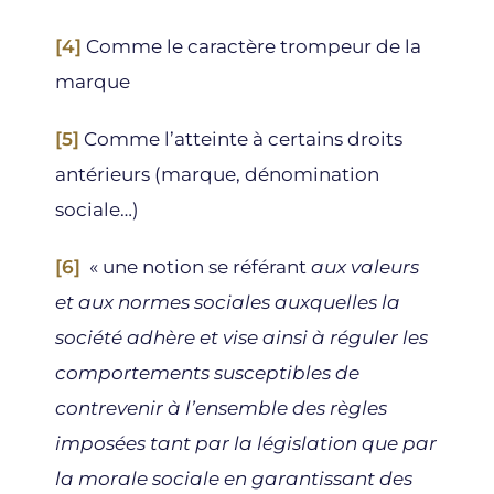
[4]
Comme le caractère trompeur de la
marque
[5]
Comme l’atteinte à certains droits
antérieurs (marque, dénomination
sociale…)
[6]
« une notion se référant
aux valeurs
et aux normes sociales auxquelles la
société adhère et vise ainsi à réguler les
comportements susceptibles de
contrevenir à l’ensemble des règles
imposées tant par la législation que par
la morale sociale en garantissant des